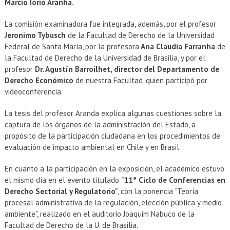
Marcio Iorio Aranha
.
La comisión examinadora fue integrada, además, por el profesor
Jeronimo Tybusch
de la Facultad de Derecho de la Universidad
Federal de Santa María, por la profesora
Ana Claudia Farranha
de
la Facultad de Derecho de la Universidad de Brasilia, y por el
profesor
Dr. Agustín Barroilhet, director del Departamento de
Derecho Económico
de nuestra Facultad, quien participó por
videoconferencia.
La tesis del profesor Aranda explica algunas cuestiones sobre la
captura de los órganos de la administración del Estado, a
propósito de la participación ciudadana en los procedimientos de
evaluación de impacto ambiental en Chile y en Brasil.
En cuanto a la participación en la exposición, el académico estuvo
el mismo día en el evento titulado
"11° Ciclo de Conferencias en
Derecho Sectorial y Regulatorio"
, con la ponencia “Teoría
procesal administrativa de la regulación, elección pública y medio
ambiente", realizado en el auditorio Joaquim Nabuco de la
Facultad de Derecho de la U. de Brasilia.