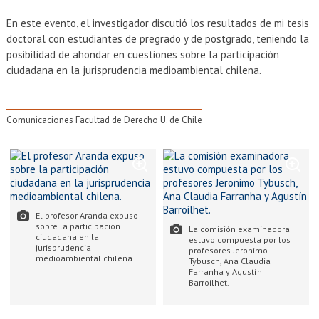
En este evento, el investigador discutió los resultados de mi tesis
doctoral con estudiantes de pregrado y de postgrado, teniendo la
posibilidad de ahondar en cuestiones sobre la participación
ciudadana en la jurisprudencia medioambiental chilena.
Comunicaciones Facultad de Derecho U. de Chile
El profesor Aranda expuso
sobre la participación
La comisión examinadora
ciudadana en la
estuvo compuesta por los
jurisprudencia
profesores Jeronimo
medioambiental chilena.
Tybusch, Ana Claudia
Farranha y Agustín
Barroilhet.