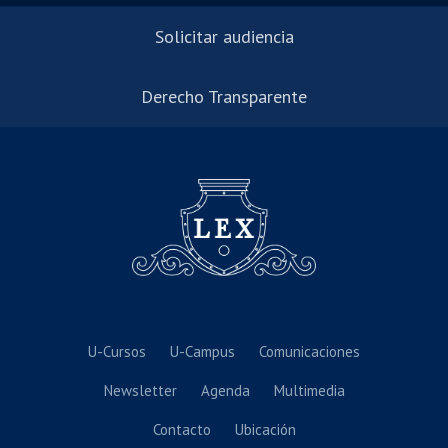
Solicitar audiencia
Derecho Transparente
U-Cursos
U-Campus
Comunicaciones
Newsletter
Agenda
Multimedia
Contacto
Ubicación