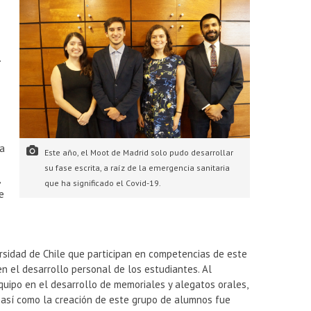
.
ra
Este año, el Moot de Madrid solo pudo desarrollar
su fase escrita, a raíz de la emergencia sanitaria
,
que ha significado el Covid-19.
e
ersidad de Chile que participan en competencias de este
n el desarrollo personal de los estudiantes. Al
uipo en el desarrollo de memoriales y alegatos orales,
 así como la creación de este grupo de alumnos fue