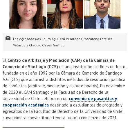
Los egresados/as Laura Aguilera Villalobos, Macarena Letelier
Velasco y Claudio Osses Garrido.
El
Centro de Arbitraje y Mediación (CAM) de la Cámara de
Comercio de Santiago (CCS)
es una institución sin fines de lucro,
fundada en el año 1992 por la Cámara de Comercio de Santiago
A.G. (CCS) que administra distintos métodos de resolución pacífica
de conflictos (arbitraje, mediación y dispute boards). En noviembre
de 2020 el CAM Santiago y la Facultad de Derecho de la
Universidad de Chile celebraron un
convenio de pasantías y
cooperación académica
destinado a estudiantes de pregrado y
egresados de la Facultad de Derecho de la Universidad de Chile,
cuya primera convocatoria tendrá lugar a comienzos de 2021.