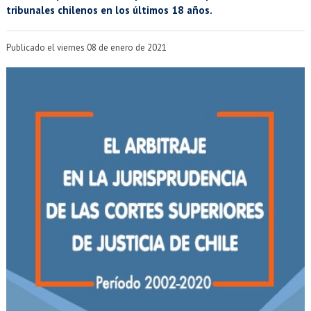
EXTENSIÓN
tribunales chilenos en los últimos 18 años.
Académicos
Estudiantes
Publicado el viernes 08 de enero de 2021
Egresados
Funcionarios