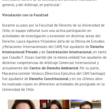
general, y del Arbitraje, en particular”.
Vinculación con la Facultad
Durante su paso por la Facultad de Derecho de la Universidad de
Chile, el equipo editorial tuvo una activa participación en
actividades de investigación y extensión en distintas áreas del
Derecho. Laura Aguilera Villalobos (Jefa de la Oficina de Estudios
y Relaciones Internacionales del CAM) fue ayudante de
Derecho
Internacional Privado
y de
Contratación Internacional
, en tanto
que Claudio F. Osses Garrido (de la misma unidad) fue ayudante de
distintas competencias de Arbitraje Comercial Internacional y
actualmente del
Centro de Derecho Ambiental
. Por su parte,
Macarena Letelier Velasco (Directora Ejecutiva del CAM Santiago)
fue ayudante de
Derecho Constitucional
y en los últimos años
ha realizado clases en diferentes actividades de postgrado en la
Universidad de Chile.