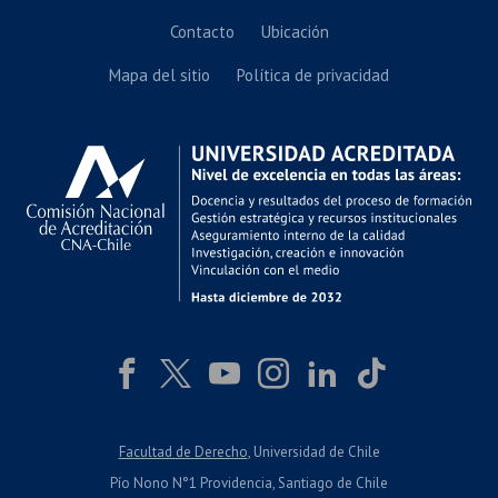
Contacto
Ubicación
Mapa del sitio
Política de privacidad
Facultad de Derecho
, Universidad de Chile
Pío Nono N°1 Providencia, Santiago de Chile