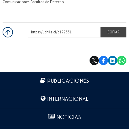
Comunicaciones Facultad de Derecho
https://uchile.cl/d172331
COPIAR
Más información
PUBLICACIONES
INTERNACIONAL
NOTICIAS