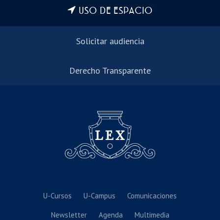
USO DE ESPACIO
Solicitar audiencia
Derecho Transparente
U-Cursos
U-Campus
Comunicaciones
Newsletter
Agenda
Multimedia