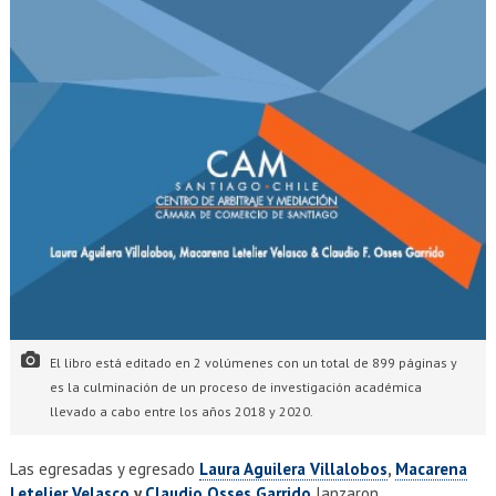
El libro está editado en 2 volúmenes con un total de 899 páginas y
es la culminación de un proceso de investigación académica
llevado a cabo entre los años 2018 y 2020.
Las egresadas y egresado
Laura Aguilera Villalobos
,
Macarena
Letelier Velasco
y
Claudio Osses Garrido
lanzaron