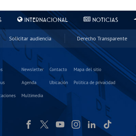
S
INTERNACIONAL
NOTICIAS
Solicitar audiencia
Derecho Transparente
os
Newsletter
Contacto
Mapa del sitio
us
Agenda
Ubicación
Política de privacidad
caciones
Multimedia