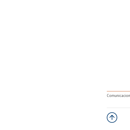
Comunicacion