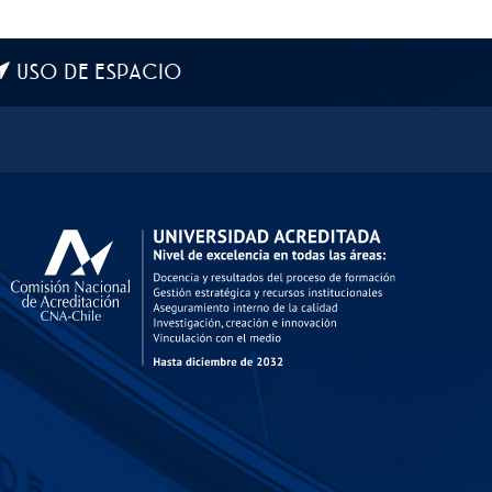
USO DE ESPACIO