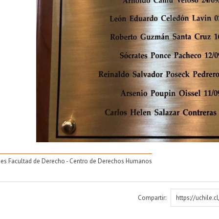
es Facultad de Derecho - Centro de Derechos Humanos
Compartir:
https://uchile.