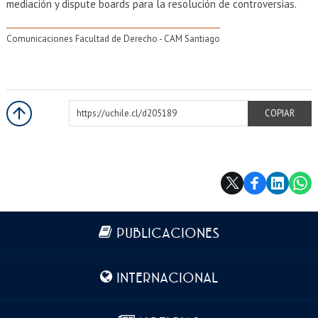
mediación y dispute boards para la resolución de controversias.
Comunicaciones Facultad de Derecho - CAM Santiago
https://uchile.cl/d205189
COPIAR
Más información
PUBLICACIONES
INTERNACIONAL