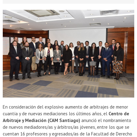
En consideración del explosivo aumento de arbitrajes de menor
cuantía y de nuevas mediaciones los últimos años, el
Centro de
Arbitraje y Mediación (CAM Santiago)
anunció el nombramiento
de nuevos mediadores/as y árbitros/as jóvenes, entre los que se
cuentan 16 profesores y egresados/as de la Facultad de Derecho