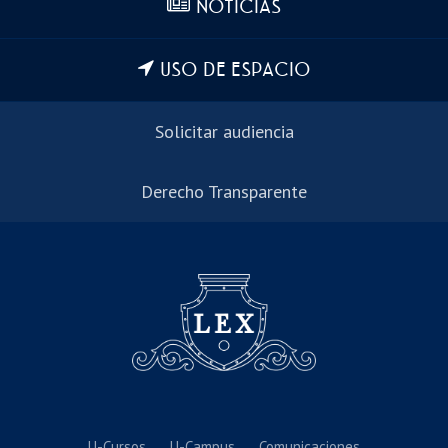
NOTICIAS
USO DE ESPACIO
Solicitar audiencia
Derecho Transparente
U-Cursos
U-Campus
Comunicaciones