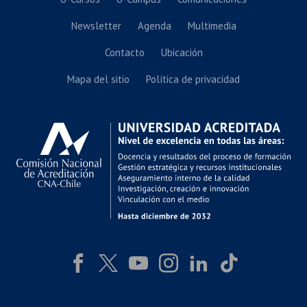
Newsletter
Agenda
Multimedia
Contacto
Ubicación
Mapa del sitio
Política de privacidad