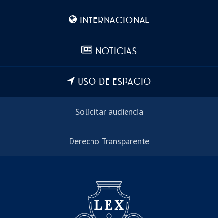
INTERNACIONAL
NOTICIAS
USO DE ESPACIO
Solicitar audiencia
Derecho Transparente