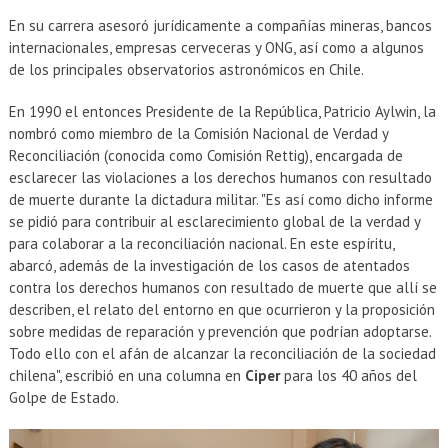
En su carrera asesoró jurídicamente a compañías mineras, bancos
internacionales, empresas cerveceras y ONG, así como a algunos
de los principales observatorios astronómicos en Chile.
En 1990 el entonces Presidente de la República, Patricio Aylwin, la
nombró como miembro de la Comisión Nacional de Verdad y
Reconciliación (conocida como Comisión Rettig), encargada de
esclarecer las violaciones a los derechos humanos con resultado
de muerte durante la dictadura militar. "Es así como dicho informe
se pidió para contribuir al esclarecimiento global de la verdad y
para colaborar a la reconciliación nacional. En este espíritu,
abarcó, además de la investigación de los casos de atentados
contra los derechos humanos con resultado de muerte que allí se
describen, el relato del entorno en que ocurrieron y la proposición
sobre medidas de reparación y prevención que podrían adoptarse.
Todo ello con el afán de alcanzar la reconciliación de la sociedad
chilena", escribió en una columna en
Ciper
para los 40 años del
Golpe de Estado.