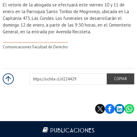
El velorio de la abogada se efectuará este viernes 10 y 11 de
enero en la Parroquia Santo Toribio de Mogrovejo, ubicada en La
Capitanía 473, Las Condes. Los funerales se desarrollarán el
domingo 12 de enero, a partir de las 9:30 horas, en el Cementerio
General, en la entrada por Avenida Recoleta.
Comunicaciones Facultad de Derecho
https://uchile.cl/d224429
COPIAR
Más información
PUBLICACIONES