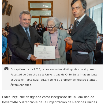
En septiembre de 2023, Laura Novoa fue distinguida con el premio
Facultad de Derecho de la Universidad de Chile. En la imagen, junto
al Decano, Pablo Ruiz-Tagle, y su hijo y profesor de nuestro plantel,
Álvaro Anríquez.
Entre 1991 fue designada como integrante de la Comisión de
Desarrollo Sustentable de la Organización de Naciones Unidas