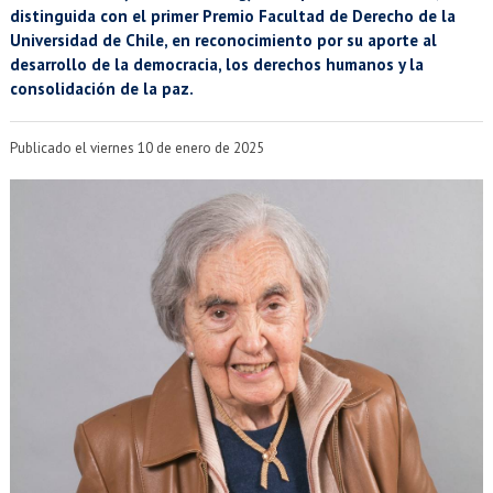
EXTENSIÓN
distinguida con el primer Premio Facultad de Derecho de la
Universidad de Chile, en reconocimiento por su aporte al
Académicos
Estudiantes
desarrollo de la democracia, los derechos humanos y la
consolidación de la paz.
Egresados
Funcionarios
Publicado el viernes 10 de enero de 2025