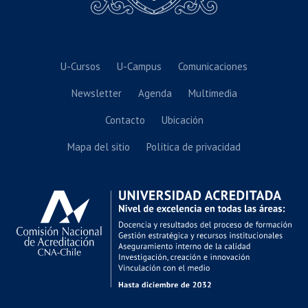
U-Cursos
U-Campus
Comunicaciones
Newsletter
Agenda
Multimedia
Contacto
Ubicación
Mapa del sitio
Política de privacidad