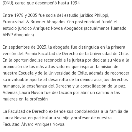
(ONU), cargo que desempeñó hasta 1994.
Entre 1978 y 2005 fue socia del estudio jurídico Philippi,
Yrarrázabal & Brunner Abogados. Con posterioridad fundó el
estudio jurídico Anríquez Novoa Abogados (actualmente llamado
ANVP Abogados).
En septiembre de 2023, la abogada fue distinguida en la primera
versión del Premio Facultad de Derecho de la Universidad de Chile.
En la oportunidad, se reconoció a la jurista por dedicar su vida a la
promoción de los más altos valores que inspiran la misión de
nuestra Escuela y de la Universidad de Chile, además de reconocer
su invaluable aporte al desarrollo de la democracia, los derechos
humanos, la enseñanza del Derecho y la consolidación de la paz.
Además, Laura Novoa fue destacada por abrir un camino a las
mujeres en la profesión.
La Facultad de Derecho extiende sus condolencias a la familia de
Laura Novoa, en particular a su hijo y profesor de nuestra
Facultad, Álvaro Anríquez Novoa.