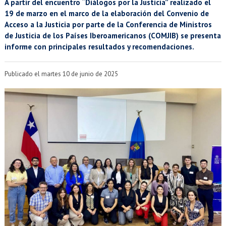
EXTENSIÓN
A partir del encuentro “Diálogos por la Justicia” realizado el
19 de marzo en el marco de la elaboración del Convenio de
Académicos
Estudiantes
Acceso a la Justicia por parte de la Conferencia de Ministros
de Justicia de los Países Iberoamericanos (COMJIB) se presenta
informe con principales resultados y recomendaciones.
Egresados
Funcionarios
Publicado el martes 10 de junio de 2025