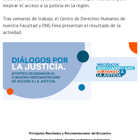
mejorar el acceso a la justicia en la región.
Tras semanas de trabajo, el Centro de Derechos Humanos de
nuestra Facultad y ONG Fima presentan el resultado de la
actividad.