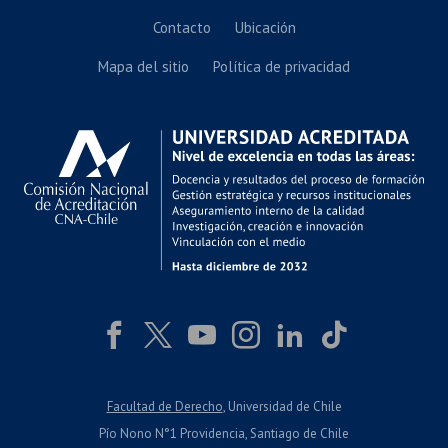
Contacto
Ubicación
Mapa del sitio
Política de privacidad
Facultad de Derecho
, Universidad de Chile
Pío Nono N°1 Providencia, Santiago de Chile