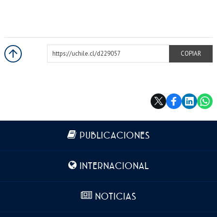
https://uchile.cl/d229057
COPIAR
Más información
PUBLICACIONES
INTERNACIONAL
NOTICIAS