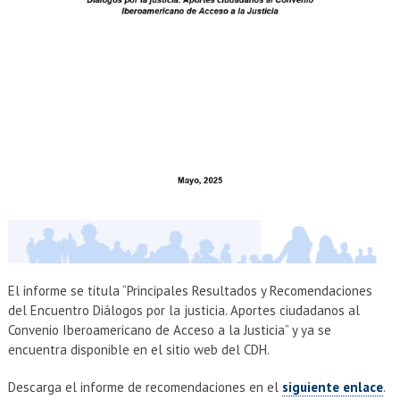
El informe se titula “Principales Resultados y Recomendaciones
del Encuentro Diálogos por la justicia. Aportes ciudadanos al
Convenio Iberoamericano de Acceso a la Justicia” y ya se
encuentra disponible en el sitio web del CDH.
Descarga el informe de recomendaciones en el
siguiente enlace
.