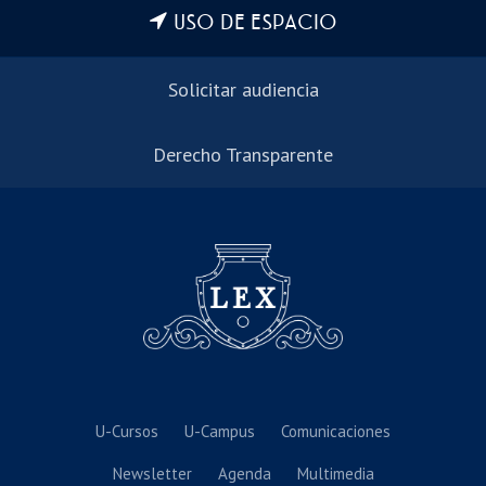
USO DE ESPACIO
Solicitar audiencia
Derecho Transparente
U-Cursos
U-Campus
Comunicaciones
Newsletter
Agenda
Multimedia