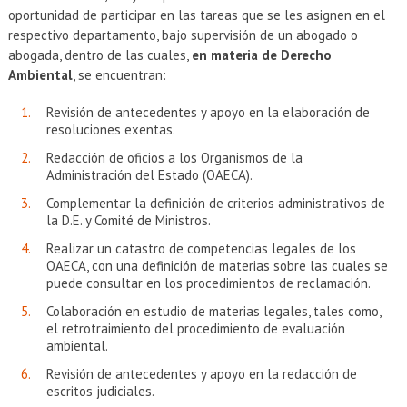
oportunidad de participar en las tareas que se les asignen en el
respectivo departamento, bajo supervisión de un abogado o
abogada, dentro de las cuales,
en materia de Derecho
Ambiental
, se encuentran:
Revisión de antecedentes y apoyo en la elaboración de
resoluciones exentas.
Redacción de oficios a los Organismos de la
Administración del Estado (OAECA).
Complementar la definición de criterios administrativos de
la D.E. y Comité de Ministros.
Realizar un catastro de competencias legales de los
OAECA, con una definición de materias sobre las cuales se
puede consultar en los procedimientos de reclamación.
Colaboración en estudio de materias legales, tales como,
el retrotraimiento del procedimiento de evaluación
ambiental.
Revisión de antecedentes y apoyo en la redacción de
escritos judiciales.