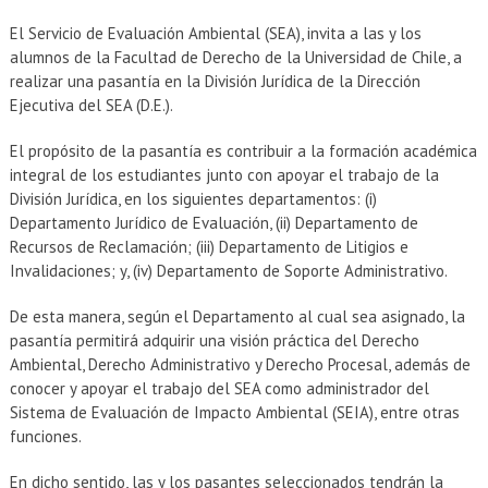
El Servicio de Evaluación Ambiental (SEA), invita a las y los
alumnos de la Facultad de Derecho de la Universidad de Chile, a
realizar una pasantía en la División Jurídica de la Dirección
Ejecutiva del SEA (D.E.).
El propósito de la pasantía es contribuir a la formación académica
integral de los estudiantes junto con apoyar el trabajo de la
División Jurídica, en los siguientes departamentos: (i)
Departamento Jurídico de Evaluación, (ii) Departamento de
Recursos de Reclamación; (iii) Departamento de Litigios e
Invalidaciones; y, (iv) Departamento de Soporte Administrativo.
De esta manera, según el Departamento al cual sea asignado, la
pasantía permitirá adquirir una visión práctica del Derecho
Ambiental, Derecho Administrativo y Derecho Procesal, además de
conocer y apoyar el trabajo del SEA como administrador del
Sistema de Evaluación de Impacto Ambiental (SEIA), entre otras
funciones.
En dicho sentido, las y los pasantes seleccionados tendrán la