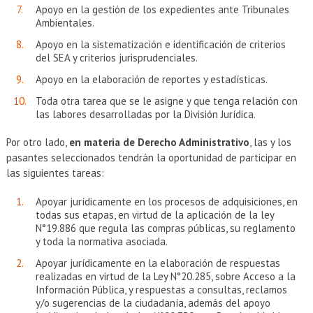
Apoyo en la gestión de los expedientes ante Tribunales
Ambientales.
Apoyo en la sistematización e identificación de criterios
del SEA y criterios jurisprudenciales.
Apoyo en la elaboración de reportes y estadísticas.
Toda otra tarea que se le asigne y que tenga relación con
las labores desarrolladas por la División Jurídica.
Por otro lado,
en materia de Derecho Administrativo
, las y los
pasantes seleccionados tendrán la oportunidad de participar en
las siguientes tareas:
Apoyar jurídicamente en los procesos de adquisiciones, en
todas sus etapas, en virtud de la aplicación de la ley
N°19.886 que regula las compras públicas, su reglamento
y toda la normativa asociada.
Apoyar jurídicamente en la elaboración de respuestas
realizadas en virtud de la Ley N°20.285, sobre Acceso a la
Información Pública, y respuestas a consultas, reclamos
y/o sugerencias de la ciudadanía, además del apoyo