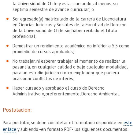
la Universidad de Chile y estar cursando, al menos, su
séptimo semestre de avance curricular; o
Ser egresado(a) matriculado de la carrera de Licenciatura
en Ciencias Jurídicas y Sociales de la Facultad de Derecho
de la Universidad de Chile sin haber recibido el título
profesional;
Demostrar un rendimiento académico no inferior a 5.5 como
promedio de cursos aprobados;
No trabajar, ni esperar trabajar al momento de realizar la
pasantía, en cualquier calidad o bajo cualquier modalidad,
para un estudio jurídico u otro empleador que pudiera
ocasionar conflictos de interés;
Haber cursado y aprobado el curso de Derecho
Administrativo y, preferentemente, Derecho Ambiental.
Postulación:
Para postular, se debe completar el formulario disponible en
este
enlace
y subiendo -en formato PDF- los siguientes documentos: