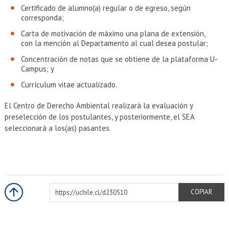
Certificado de alumno(a) regular o de egreso, según
corresponda;
Carta de motivación de máximo una plana de extensión,
con la mención al Departamento al cual desea postular;
Concentración de notas que se obtiene de la plataforma U-
Campus; y
Currículum vitae actualizado.
El Centro de Derecho Ambiental realizará la evaluación y
preselección de los postulantes, y posteriormente, el SEA
seleccionará a los(as) pasantes.
https://uchile.cl/d230510
COPIAR