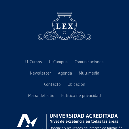
U-Cursos
U-Campus
Comunicaciones
Newsletter
Agenda
Multimedia
Contacto
Ubicación
Mapa del sitio
Política de privacidad