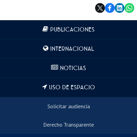
Más información
PUBLICACIONES
INTERNACIONAL
NOTICIAS
USO DE ESPACIO
Solicitar audiencia
Derecho Transparente