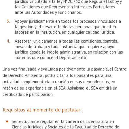
jurídico vinculado a la ley N°20.730 que Regula el Lobby y
las Gestiones que Representen Intereses Particulares
ante las Autoridades y Funcionarios.
Apoyar jurídicamente en todos los procesos vinculados a
la gestión y el desarrollo de las personas que presten
labores en la institución, en cualquier calidad jurídica.
Asesorar jurídicamente a todas las comisiones, comités,
mesas de trabajo y toda instancia que requiere apoyo
jurídico desde la índole administrativa, en relación con las
materias que conoce el Departamento
Una vez finalizada y evaluada positivamente la pasantía, el Centro
de Derecho Ambiental podrá citar a los pasantes para una
actividad complementaria o reunión en sus dependencias, en
razón de su experiencia en el SEA. Asimismo, el SEA emitirá un
certificado de participación.
Requisitos al momento de postular:
Ser estudiante regular en la carrera de Licenciatura en
Ciencias Jurídicas y Sociales de la Facultad de Derecho de