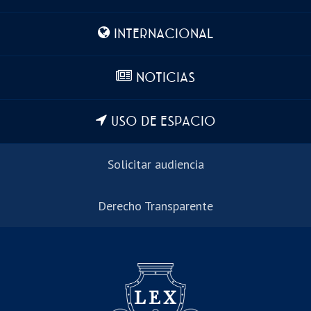
INTERNACIONAL
NOTICIAS
USO DE ESPACIO
Solicitar audiencia
Derecho Transparente