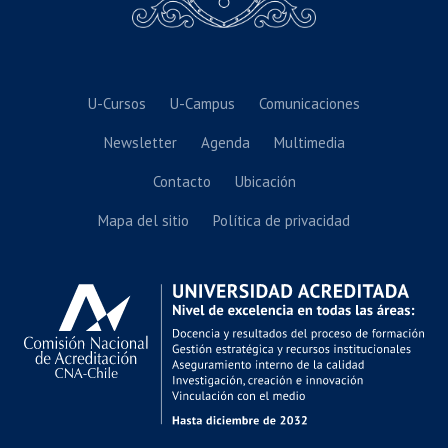
U-Cursos
U-Campus
Comunicaciones
Newsletter
Agenda
Multimedia
Contacto
Ubicación
Mapa del sitio
Política de privacidad