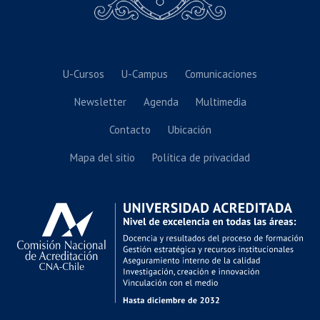
U-Cursos
U-Campus
Comunicaciones
Newsletter
Agenda
Multimedia
Contacto
Ubicación
Mapa del sitio
Política de privacidad