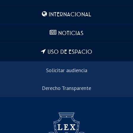
INTERNACIONAL
NOTICIAS
USO DE ESPACIO
Solicitar audiencia
Derecho Transparente