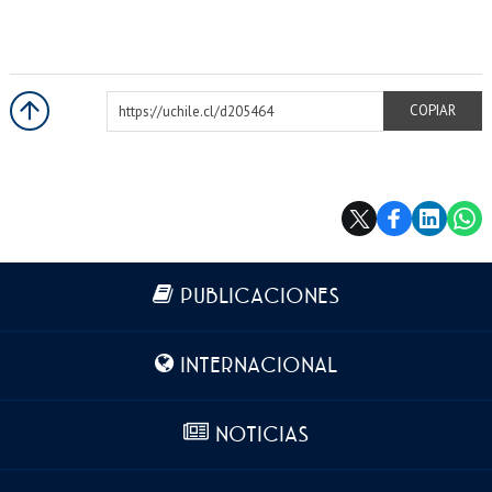
https://uchile.cl/d205464
COPIAR
Más información
PUBLICACIONES
INTERNACIONAL
NOTICIAS