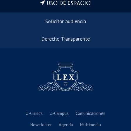
USO DE ESPACIO
Solicitar audiencia
Derecho Transparente
U-Cursos
U-Campus
Comunicaciones
Newsletter
Agenda
Multimedia