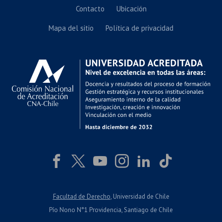
Contacto
Ubicación
Mapa del sitio
Política de privacidad
Facultad de Derecho
, Universidad de Chile
Pío Nono N°1 Providencia, Santiago de Chile