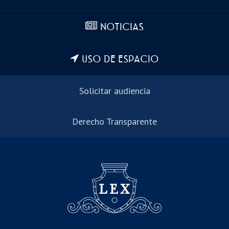
NOTICIAS
USO DE ESPACIO
Solicitar audiencia
Derecho Transparente