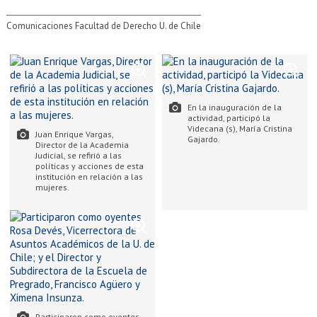
Comunicaciones Facultad de Derecho U. de Chile
En la inauguración de la
actividad, participó la
Videcana (s), María Cristina
Juan Enrique Vargas,
Gajardo.
Director de la Academia
Judicial, se refirió a las
políticas y acciones de esta
institución en relación a las
mujeres.
Participaron como oyentes