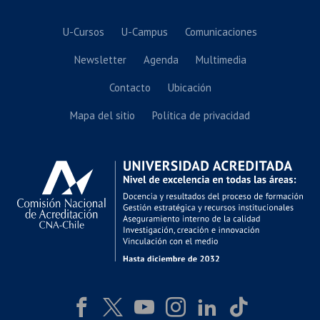
U-Cursos
U-Campus
Comunicaciones
Newsletter
Agenda
Multimedia
Contacto
Ubicación
Mapa del sitio
Política de privacidad