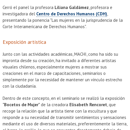
Cerró el panel la profesora
Liliana Galdámez
, profesora e
investigadora del
Centro de Derechos Humanos (CDH)
,
presentando la ponencia "Las mujeres en la jurisprudencia de la
Corte Interamericana de Derechos Humanos".
Exposición artística
Junto con las actividades académicas, MACHI, como ha sido su
impronta desde su creación, ha invitado a diferentes artistas
visuales chilenos, especialmente mujeres a mostrar sus
creaciones en el marco de capacitaciones, seminarios o
simplemente por la necesidad de mantener un vínculo estrecho
con la ciudadanía.
Dentro de este concepto, en el seminario se realizó la exposición
"Bocetos de Mujer"
de la creadora
Elisabeth Rencoret
, que
recoge la relación que la artista tiene con la escultura y que
responde a su necesidad de transmitir sentimientos y sensaciones
mediante el uso de diversos materiales, preferentemente la tierra,