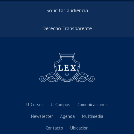
Solicitar audiencia
Derecho Transparente
U-Cursos
U-Campus
Comunicaciones
Newsletter
Agenda
Multimedia
Contacto
Ubicación