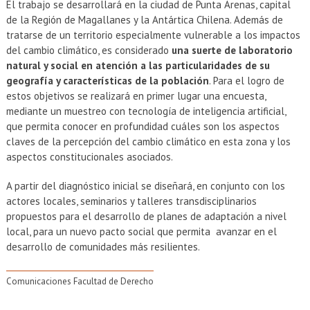
El trabajo se desarrollará en la ciudad de Punta Arenas, capital
de la Región de Magallanes y la Antártica Chilena. Además de
tratarse de un territorio especialmente vulnerable a los impactos
del cambio climático, es considerado
una suerte de laboratorio
natural y social en atención a las particularidades de su
geografía y características de la población
. Para el logro de
estos objetivos se realizará en primer lugar una encuesta,
mediante un muestreo con tecnología de inteligencia artificial,
que permita conocer en profundidad cuáles son los aspectos
claves de la percepción del cambio climático en esta zona y los
aspectos constitucionales asociados.
A partir del diagnóstico inicial se diseñará, en conjunto con los
actores locales, seminarios y talleres transdisciplinarios
propuestos para el desarrollo de planes de adaptación a nivel
local, para un nuevo pacto social que permita avanzar en el
desarrollo de comunidades más resilientes.
Comunicaciones Facultad de Derecho