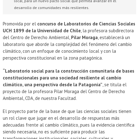
local, para un nuevo pacto social que permita avanzar en el
desarrollo de comunidades más resilientes.
Promovida por el
concurso de Laboratorios de Ciencias Sociales
UCH 1899 de la Universidad de Chile
, la profesora subdirectora
del Centro de Derecho Ambiental,
Pilar Moraga
, establecerá un
laboratorio que aborde la complejidad del fenómeno del cambio
climático, con un enfoque de conocimiento local y con la
perspectiva constitucional en la zona patagónica.
“Laboratorio social para la construcción comunitaria de bases
constitucionales para una sociedad resiliente al cambio
climático, una perspectiva desde la Patagonia”
, se titula el
proyecto de la profesora Pilar Moraga del Centro de Derecho
Ambiental, CDA, de nuestra Facultad.
El proyecto parte de la base de que las ciencias sociales tienen
un rol clave que jugar en el desarrollo de respuestas más
adecuadas frente al cambio climático, pues la evidencia científica
siendo necesaria, no es suficiente para producir las
transformaciones institucionales, sociales, culturales y