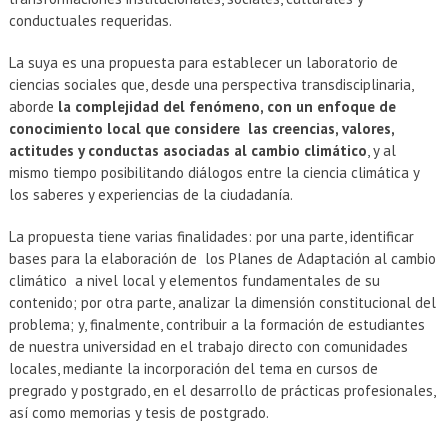
conductuales requeridas.
La suya es una propuesta para establecer un laboratorio de
ciencias sociales que, desde una perspectiva transdisciplinaria,
aborde
la complejidad del fenómeno, con un enfoque de
conocimiento local que considere las creencias, valores,
actitudes y conductas asociadas al cambio climático
, y al
mismo tiempo posibilitando diálogos entre la ciencia climática y
los saberes y experiencias de la ciudadanía.
La propuesta tiene varias finalidades: por una parte, identificar
bases para la elaboración de los Planes de Adaptación al cambio
climático a nivel local y elementos fundamentales de su
contenido; por otra parte, analizar la dimensión constitucional del
problema; y, finalmente, contribuir a la formación de estudiantes
de nuestra universidad en el trabajo directo con comunidades
locales, mediante la incorporación del tema en cursos de
pregrado y postgrado, en el desarrollo de prácticas profesionales,
así como memorias y tesis de postgrado.