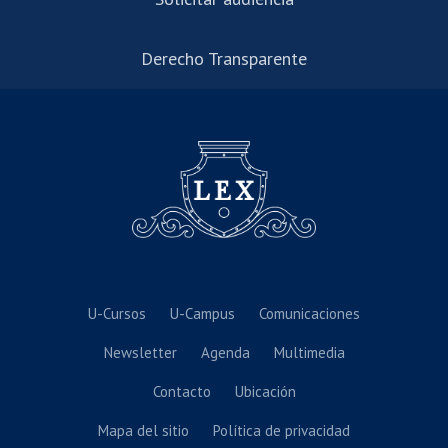
Derecho Transparente
U-Cursos
U-Campus
Comunicaciones
Newsletter
Agenda
Multimedia
Contacto
Ubicación
Mapa del sitio
Política de privacidad