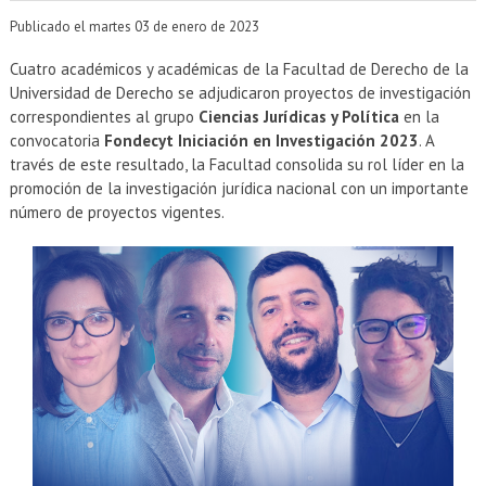
EXTENSIÓN
Publicado el martes 03 de enero de 2023
Académicos
Estudiantes
Cuatro académicos y académicas de la Facultad de Derecho de la
Universidad de Derecho se adjudicaron proyectos de investigación
Egresados
Funcionarios
correspondientes al grupo
Ciencias Jurídicas y Política
en la
convocatoria
Fondecyt Iniciación en Investigación 2023
. A
través de este resultado, la Facultad consolida su rol líder en la
promoción de la investigación jurídica nacional con un importante
número de proyectos vigentes.