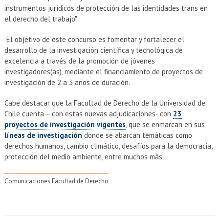
instrumentos jurídicos de protección de las identidades trans en
el derecho del trabajo".
El objetivo de este concurso es fomentar y fortalecer el
desarrollo de la investigación científica y tecnológica de
excelencia a través de la promoción de jóvenes
investigadores(as), mediante el financiamiento de proyectos de
investigación de 2 a 3 años de duración.
Cabe destacar que la Facultad de Derecho de la Universidad de
Chile cuenta – con estas nuevas adjudicaciones- con
23
proyectos de investigación vigentes
, que se enmarcan en sus
líneas de investigación
donde se abarcan temáticas como
derechos humanos, cambio climático, desafíos para la democracia,
protección del medio ambiente, entre muchos más.
Comunicaciones Facultad de Derecho