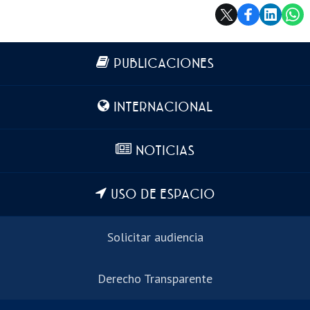
Más información
PUBLICACIONES
INTERNACIONAL
NOTICIAS
USO DE ESPACIO
Solicitar audiencia
Derecho Transparente