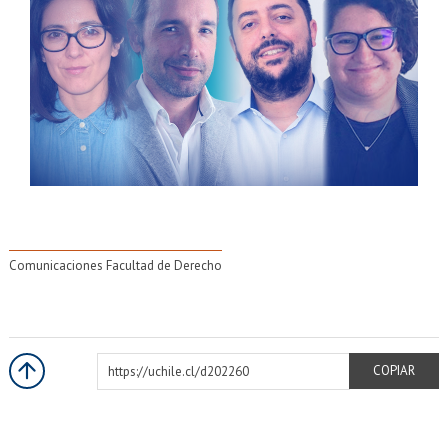
Comunicaciones Facultad de Derecho
https://uchile.cl/d202260
COPIAR