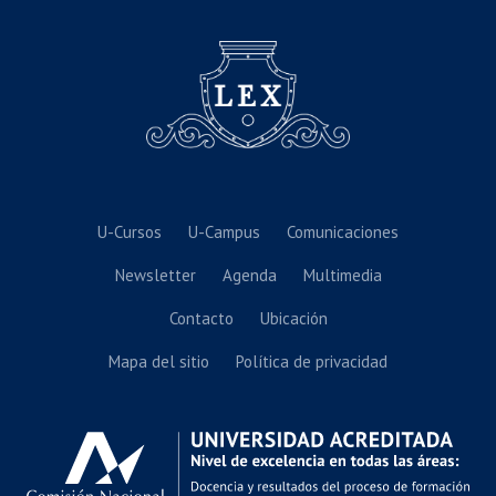
U-Cursos
U-Campus
Comunicaciones
Newsletter
Agenda
Multimedia
Contacto
Ubicación
Mapa del sitio
Política de privacidad