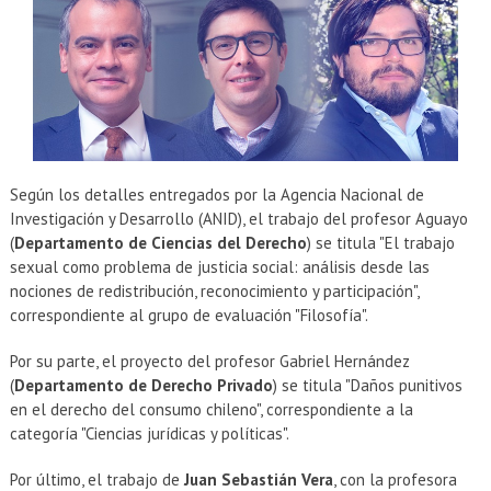
Según los detalles entregados por la Agencia Nacional de
Investigación y Desarrollo (ANID), el trabajo del profesor Aguayo
(
Departamento de Ciencias del Derecho
) se titula "El trabajo
sexual como problema de justicia social: análisis desde las
nociones de redistribución, reconocimiento y participación",
correspondiente al grupo de evaluación "Filosofía".
Por su parte, el proyecto del profesor Gabriel Hernández
(
Departamento de Derecho Privado
) se titula "Daños punitivos
en el derecho del consumo chileno", correspondiente a la
categoría "Ciencias jurídicas y políticas".
Por último, el trabajo de
Juan Sebastián Vera
, con la profesora