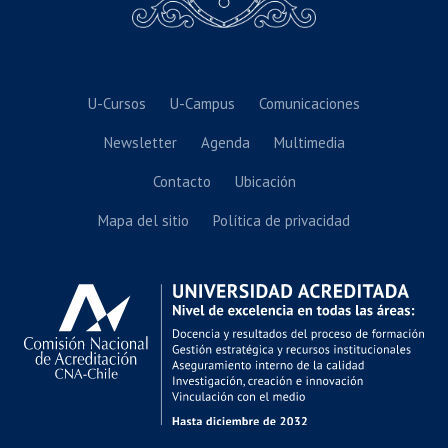
U-Cursos
U-Campus
Comunicaciones
Newsletter
Agenda
Multimedia
Contacto
Ubicación
Mapa del sitio
Política de privacidad