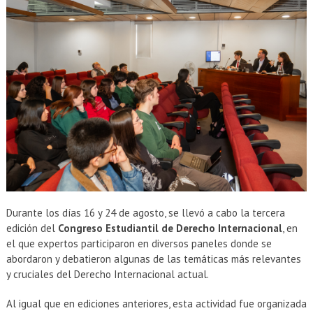
Durante los días 16 y 24 de agosto, se llevó a cabo la tercera
edición del
Congreso Estudiantil de Derecho Internacional
, en
el que expertos participaron en diversos paneles donde se
abordaron y debatieron algunas de las temáticas más relevantes
y cruciales del Derecho Internacional actual.
Al igual que en ediciones anteriores, esta actividad fue organizada