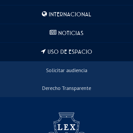
INTERNACIONAL
NOTICIAS
USO DE ESPACIO
Solicitar audiencia
Derecho Transparente