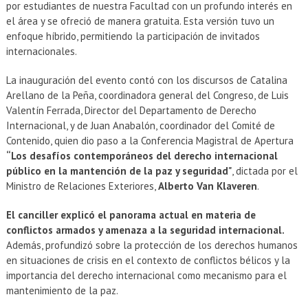
por estudiantes de nuestra Facultad con un profundo interés en
el área y se ofreció de manera gratuita. Esta versión tuvo un
enfoque híbrido, permitiendo la participación de invitados
internacionales.
La inauguración del evento contó con los discursos de Catalina
Arellano de la Peña, coordinadora general del Congreso, de Luis
Valentín Ferrada, Director del Departamento de Derecho
Internacional, y de Juan Anabalón, coordinador del Comité de
Contenido, quien dio paso a la Conferencia Magistral de Apertura
“Los desafíos contemporáneos del derecho internacional
público en la mantención de la paz y seguridad"
, dictada por el
Ministro de Relaciones Exteriores,
Alberto Van Klaveren
.
El canciller explicó el panorama actual en materia de
conflictos armados y amenaza a la seguridad internacional.
Además, profundizó sobre la protección de los derechos humanos
en situaciones de crisis en el contexto de conflictos bélicos y la
importancia del derecho internacional como mecanismo para el
mantenimiento de la paz.