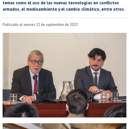
EXTENSIÓN
temas como el uso de las nuevas tecnologías en conflictos
armados, el medioambiente y el cambio climático, entre otros.
Académicos
Estudiantes
Publicado el viernes 22 de septiembre de 2023
Egresados
Funcionarios