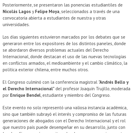
Posteriormente, se presentaron las ponencias estudiantiles de
Nicolás Lagos
y
Felipe Moya
, seleccionados a través de una
convocatoria abierta a estudiantes de nuestra y otras
universidades.
Los días siguientes estuvieron marcados por los debates que se
generaron entre los expositores de los distintos paneles, donde
se abordaron diversos problemas actuales del Derecho
Internacional, donde destacan el uso de las nuevas tecnologías
en conflictos armados, el medioambiente y el cambio climático, la
política exterior chilena, entre muchos otros.
El Congreso culminó con la conferencia magistral
"Andrés Bello y
el Derecho Internacional"
del profesor Joaquín Trujillo, moderada
por
Enrique Bendel
, estudiante y miembro del Congreso.
Este evento no solo representó una valiosa instancia académica,
sino que también subrayó el interés y compromiso de las futuras
generaciones de abogados con el Derecho Internacional y el rol
que nuestro país puede desempeñar en su desarrollo, junto con