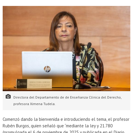
Directora del Departamento de de Enseñanza Clínica del Derecho,
profesora Ximena Tudela.
Comenzó dando la bienvenida e introduciendo el tema, el profesor
Rubén Burgos, quien señaló que “mediante la ley y 21.780
(promulgada el 6 de noviembre de 2025 y publicada en el Diario