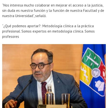
“Nos interesa mucho colaborar en mejorar el acceso a la justicia,
sin duda es nuestra función y la función de nuestra Facultad y de
nuestra Universidad”, señaló.
“¿Qué podemos aportar?: Metodología clínica a la práctica
profesional. Somos expertos en metodología clínica. Somos
profesores