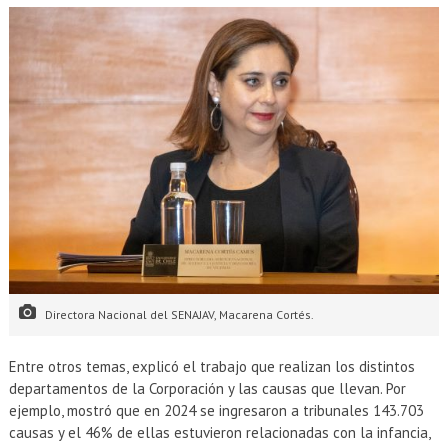
Directora Nacional del SENAJAV, Macarena Cortés.
Entre otros temas, explicó el trabajo que realizan los distintos
departamentos de la Corporación y las causas que llevan. Por
ejemplo, mostró que en 2024 se ingresaron a tribunales 143.703
causas y el 46% de ellas estuvieron relacionadas con la infancia,