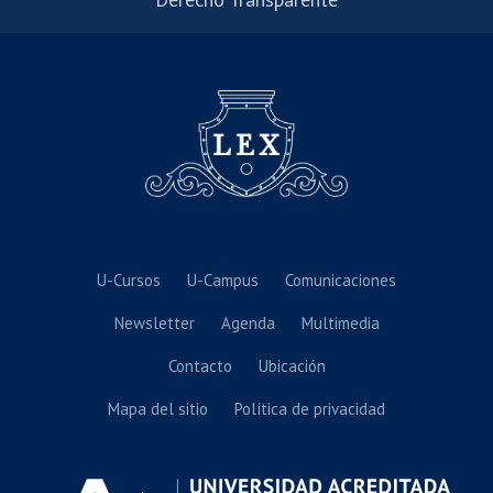
U-Cursos
U-Campus
Comunicaciones
Newsletter
Agenda
Multimedia
Contacto
Ubicación
Mapa del sitio
Política de privacidad