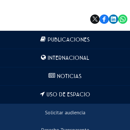
Más información
PUBLICACIONES
INTERNACIONAL
NOTICIAS
USO DE ESPACIO
Solicitar audiencia
Derecho Transparente