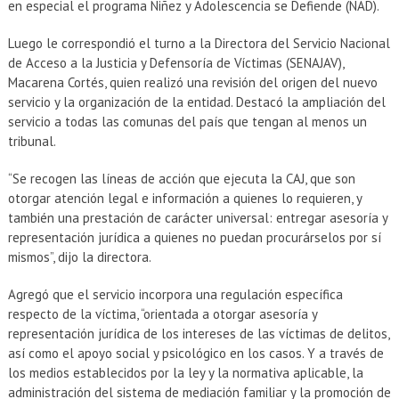
en especial el programa Niñez y Adolescencia se Defiende (NAD).
Luego le correspondió el turno a la Directora del Servicio Nacional
de Acceso a la Justicia y Defensoría de Víctimas (SENAJAV),
Macarena Cortés, quien realizó una revisión del origen del nuevo
servicio y la organización de la entidad. Destacó la ampliación del
servicio a todas las comunas del país que tengan al menos un
tribunal.
“Se recogen las líneas de acción que ejecuta la CAJ, que son
otorgar atención legal e información a quienes lo requieren, y
también una prestación de carácter universal: entregar asesoría y
representación jurídica a quienes no puedan procurárselos por sí
mismos”, dijo la directora.
Agregó que el servicio incorpora una regulación específica
respecto de la víctima, “orientada a otorgar asesoría y
representación jurídica de los intereses de las víctimas de delitos,
así como el apoyo social y psicológico en los casos. Y a través de
los medios establecidos por la ley y la normativa aplicable, la
administración del sistema de mediación familiar y la promoción de