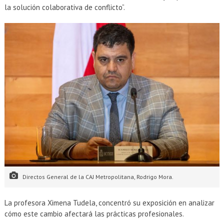
la solución colaborativa de conflicto”.
Directos General de la CAJ Metropolitana, Rodrigo Mora.
La profesora Ximena Tudela, concentró su exposición en analizar
cómo este cambio afectará las prácticas profesionales.