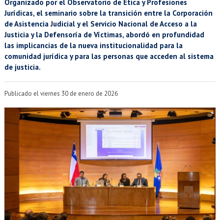
EXTENSIÓN
Organizado por el Observatorio de Ética y Profesiones
Jurídicas, el seminario sobre la transición entre la Corporación
Académicos
Estudiantes
de Asistencia Judicial y el Servicio Nacional de Acceso a la
Justicia y la Defensoría de Víctimas, abordó en profundidad
las implicancias de la nueva institucionalidad para la
Egresados
Funcionarios
comunidad jurídica y para las personas que acceden al sistema
de justicia.
Publicado el viernes 30 de enero de 2026