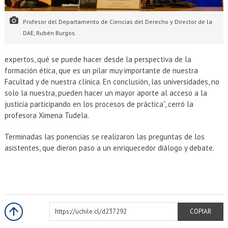
Profesor del Departamento de Ciencias del Derecho y Director de la
DAE, Rubén Burgos.
expertos, qué se puede hacer desde la perspectiva de la
formación ética, que es un pilar muy importante de nuestra
Facultad y de nuestra clínica. En conclusión, las universidades, no
solo la nuestra, pueden hacer un mayor aporte al acceso a la
justicia participando en los procesos de práctica”, cerró la
profesora Ximena Tudela.
Terminadas las ponencias se realizaron las preguntas de los
asistentes, que dieron paso a un enriquecedor diálogo y debate.
https://uchile.cl/d237292
COPIAR