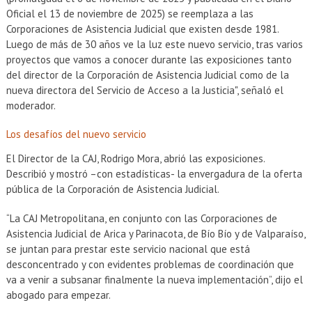
Oficial el 13 de noviembre de 2025) se reemplaza a las
Corporaciones de Asistencia Judicial que existen desde 1981.
Luego de más de 30 años ve la luz este nuevo servicio, tras varios
proyectos que vamos a conocer durante las exposiciones tanto
del director de la Corporación de Asistencia Judicial como de la
nueva directora del Servicio de Acceso a la Justicia", señaló el
moderador.
Los desafíos del nuevo servicio
El Director de la CAJ, Rodrigo Mora, abrió las exposiciones.
Describió y mostró –con estadísticas- la envergadura de la oferta
pública de la Corporación de Asistencia Judicial.
“La CAJ Metropolitana, en conjunto con las Corporaciones de
Asistencia Judicial de Arica y Parinacota, de Bío Bío y de Valparaíso,
se juntan para prestar este servicio nacional que está
desconcentrado y con evidentes problemas de coordinación que
va a venir a subsanar finalmente la nueva implementación”, dijo el
abogado para empezar.