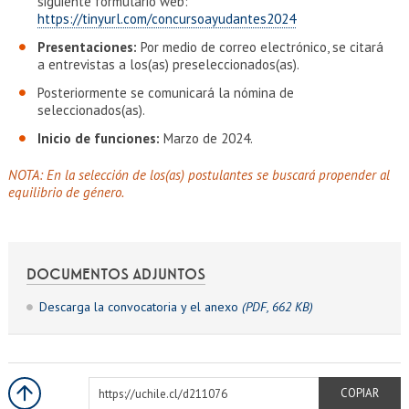
siguiente formulario web:
https://tinyurl.com/concursoayudantes2024
Presentaciones:
Por medio de correo electrónico, se citará
a entrevistas a los(as) preseleccionados(as).
Posteriormente se comunicará la nómina de
seleccionados(as).
Inicio de funciones:
Marzo de 2024.
NOTA: En la selección de los(as) postulantes se buscará propender al
equilibrio de género.
DOCUMENTOS ADJUNTOS
Descarga la convocatoria y el anexo
(PDF, 662 KB)
https://uchile.cl/d211076
COPIAR