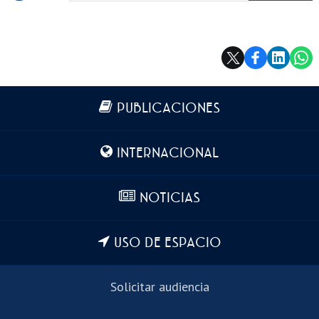
Más información
PUBLICACIONES
INTERNACIONAL
NOTICIAS
USO DE ESPACIO
Solicitar audiencia