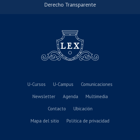
Derecho Transparente
U-Cursos
U-Campus
Comunicaciones
Newsletter
Agenda
Multimedia
Contacto
Ubicación
Mapa del sitio
Política de privacidad