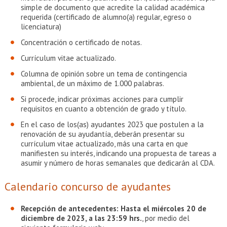
simple de documento que acredite la calidad académica
requerida (certificado de alumno(a) regular, egreso o
licenciatura)
Concentración o certificado de notas.
Currículum vitae actualizado.
Columna de opinión sobre un tema de contingencia
ambiental, de un máximo de 1.000 palabras.
Si procede, indicar próximas acciones para cumplir
requisitos en cuanto a obtención de grado y título.
En el caso de los(as) ayudantes 2023 que postulen a la
renovación de su ayudantía, deberán presentar su
currículum vitae actualizado, más una carta en que
manifiesten su interés, indicando una propuesta de tareas a
asumir y número de horas semanales que dedicarán al CDA.
Calendario concurso de ayudantes
Recepción de antecedentes:
Hasta el miércoles 20 de
diciembre de 2023, a las 23:59 hrs.
, por medio del