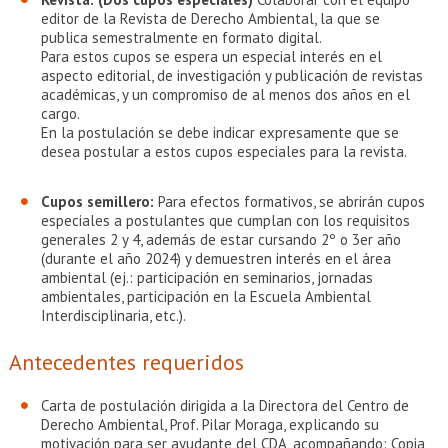
editor de la Revista de Derecho Ambiental, la que se
publica semestralmente en formato digital.
Para estos cupos se espera un especial interés en el
aspecto editorial, de investigación y publicación de revistas
académicas, y un compromiso de al menos dos años en el
cargo.
En la postulación se debe indicar expresamente que se
desea postular a estos cupos especiales para la revista.
Cupos semillero:
Para efectos formativos, se abrirán cupos
especiales a postulantes que cumplan con los requisitos
generales 2 y 4, además de estar cursando 2º o 3er año
(durante el año 2024) y demuestren interés en el área
ambiental (ej.: participación en seminarios, jornadas
ambientales, participación en la Escuela Ambiental
Interdisciplinaria, etc.).
Antecedentes requeridos
Carta de postulación dirigida a la Directora del Centro de
Derecho Ambiental, Prof. Pilar Moraga, explicando su
motivación para ser ayudante del CDA, acompañando: Copia