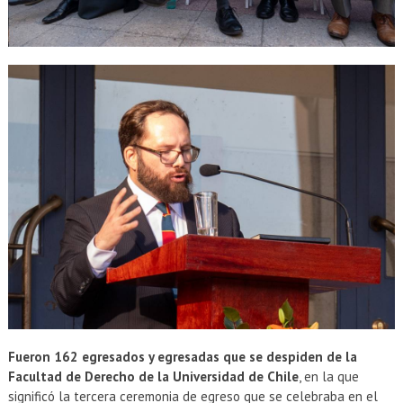
Fueron 162 egresados y egresadas que se despiden de la
Facultad de Derecho de la Universidad de Chile
, en la que
significó la tercera ceremonia de egreso que se celebraba en el