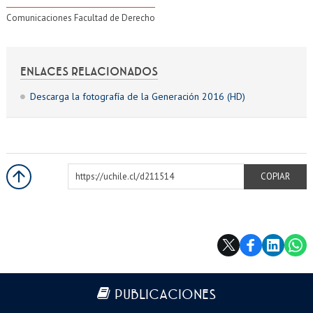
Comunicaciones Facultad de Derecho
ENLACES RELACIONADOS
Descarga la fotografía de la Generación 2016 (HD)
https://uchile.cl/d211514
COPIAR
Más información
PUBLICACIONES