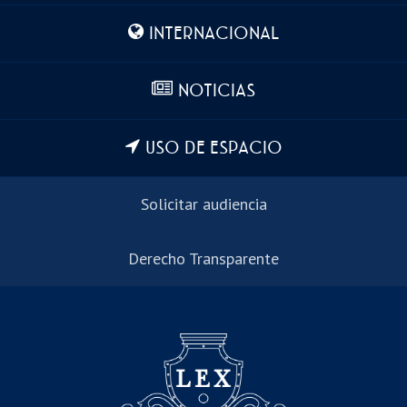
INTERNACIONAL
NOTICIAS
USO DE ESPACIO
Solicitar audiencia
Derecho Transparente