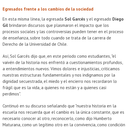
Egresados frente a los cambios de la sociedad
En esta misma línea, la egresada
Sol Garcés
y el egresado
Diego
Gil
brindaron discursos que plasmaron el impacto que los
procesos sociales y las controversias pueden tener en el proceso
de enseñanza, sobre todo cuando se trata de la carrera de
Derecho de la Universidad de Chile.
Así, Sol Garcés dijo que, en este periodo como estudiantes, "el
vaivén de la historia nos enfrentó a cuestionamientos profundos,
a entendimientos nuevos. Vimos dolores e injusticias, criticamos
nuestras estructuras fundamentales y nos indignamos por la
dignidad secuestrada, el miedo y el encierro nos recordaron lo
frágil que es la vida, a quienes no están y a quienes casi
perdimos".
Continuó en su discurso señalando que "nuestra historia en la
escuela nos recuerda que el cambio es la única constante, que es
necesario conocer al otro, reconocerlo, como dijo Humberto
Maturana, como un legítimo otro en la convivencia, como condición