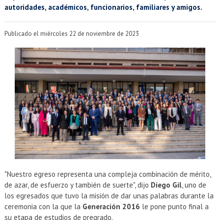
EXTENSIÓN
autoridades, académicos, funcionarios, familiares y amigos.
Académicos
Estudiantes
Publicado el miércoles 22 de noviembre de 2023
Egresados
Funcionarios
"Nuestro egreso representa una compleja combinación de mérito,
de azar, de esfuerzo y también de suerte", dijo
Diego Gil
, uno de
los egresados que tuvo la misión de dar unas palabras durante la
ceremonia con la que la
Generación 2016
le pone punto final a
su etapa de estudios de pregrado.