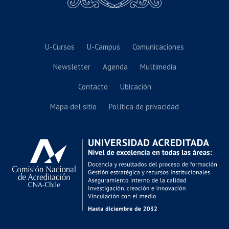
U-Cursos
U-Campus
Comunicaciones
Newsletter
Agenda
Multimedia
Contacto
Ubicación
Mapa del sitio
Política de privacidad