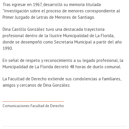
Tras egresar en 1967, desarrolló su memoria titulada
"Investigación sobre el proceso de menores correspondiente al
Primer Juzgado de Letras de Menores de Santiago.
Dina Castillo González tuvo una destacada trayectoria
profesional dentro de la Ilustre Municipalidad de La Florida,
donde se desempeñó como Secretaria Municipal a partir del año
1990.
En señal de respeto y reconocimiento a su legado profesional, la
Municipalidad de La Florida decretó 48 horas de duelo comunal.
La Facultad de Derecho extiende sus condolencias a familiares,
amigos y cercanos de Dina González.
Comunicaciones Facultad de Derecho