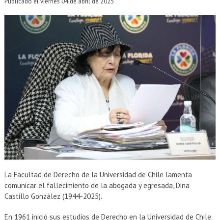
EXTENSIÓN
Publicado el viernes 04 de abril de 2025
Académicos
Estudiantes
Egresados
Funcionarios
La Facultad de Derecho de la Universidad de Chile lamenta
comunicar el fallecimiento de la abogada y egresada, Dina
Castillo González (1944-2025).
En 1961 inició sus estudios de Derecho en la Universidad de Chile.