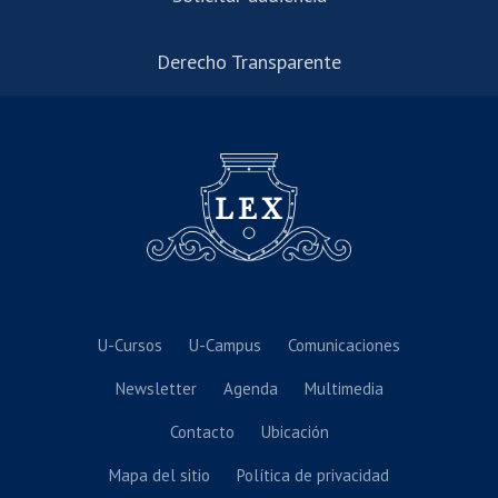
Derecho Transparente
U-Cursos
U-Campus
Comunicaciones
Newsletter
Agenda
Multimedia
Contacto
Ubicación
Mapa del sitio
Política de privacidad