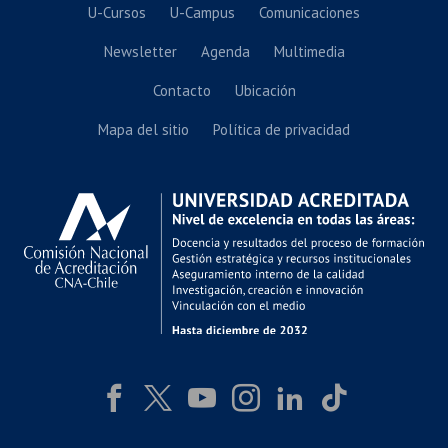
U-Cursos
U-Campus
Comunicaciones
Newsletter
Agenda
Multimedia
Contacto
Ubicación
Mapa del sitio
Política de privacidad