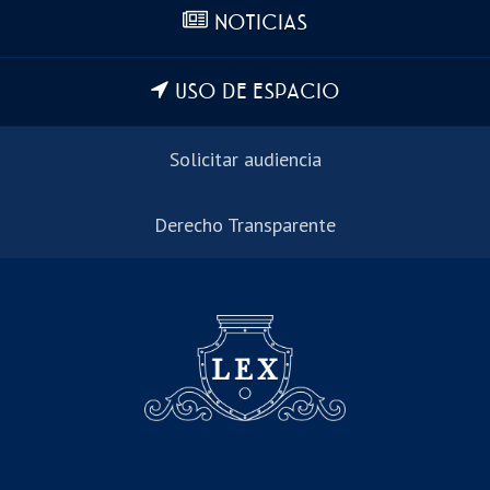
NOTICIAS
USO DE ESPACIO
Solicitar audiencia
Derecho Transparente