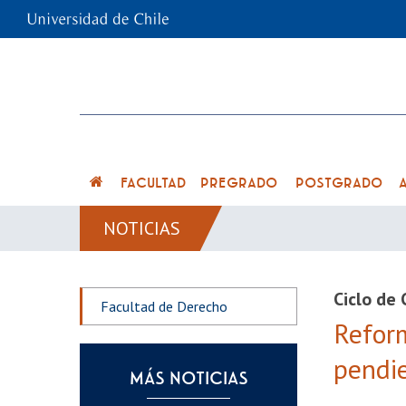
FACULTAD
PREGRADO
POSTGRADO
NOTICIAS
Ciclo de 
Facultad de Derecho
Reform
pendi
MÁS NOTICIAS