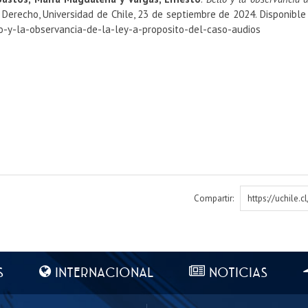
Derecho, Universidad de Chile, 23 de septiembre de 2024. Disponible 
lo-y-la-observancia-de-la-ley-a-proposito-del-caso-audios
Compartir:
https://uchile.
S
INTERNACIONAL
NOTICIAS