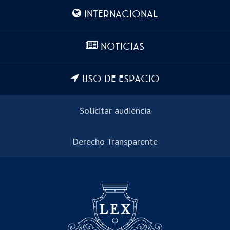
INTERNACIONAL
NOTICIAS
USO DE ESPACIO
Solicitar audiencia
Derecho Transparente