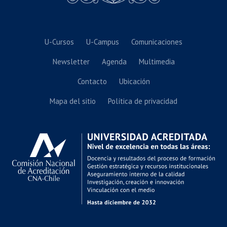
U-Cursos
U-Campus
Comunicaciones
Newsletter
Agenda
Multimedia
Contacto
Ubicación
Mapa del sitio
Política de privacidad