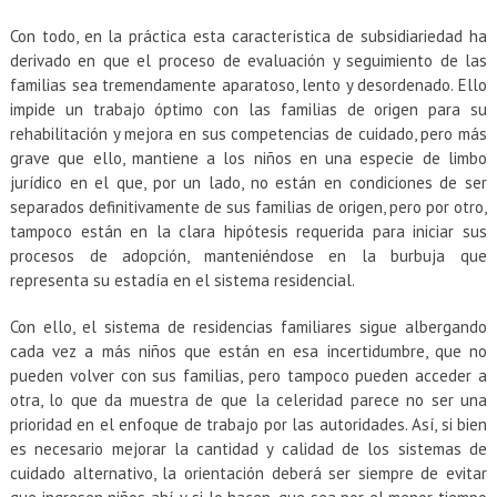
Con todo, en la práctica esta característica de subsidiariedad ha
derivado en que el proceso de evaluación y seguimiento de las
familias sea tremendamente aparatoso, lento y desordenado. Ello
impide un trabajo óptimo con las familias de origen para su
rehabilitación y mejora en sus competencias de cuidado, pero más
grave que ello, mantiene a los niños en una especie de limbo
jurídico en el que, por un lado, no están en condiciones de ser
separados definitivamente de sus familias de origen, pero por otro,
tampoco están en la clara hipótesis requerida para iniciar sus
procesos de adopción, manteniéndose en la burbuja que
representa su estadía en el sistema residencial.
Con ello, el sistema de residencias familiares sigue albergando
cada vez a más niños que están en esa incertidumbre, que no
pueden volver con sus familias, pero tampoco pueden acceder a
otra, lo que da muestra de que la celeridad parece no ser una
prioridad en el enfoque de trabajo por las autoridades. Así, si bien
es necesario mejorar la cantidad y calidad de los sistemas de
cuidado alternativo, la orientación deberá ser siempre de evitar