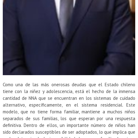
Como una de las más onerosas deudas que el Estado chileno
tiene con la niñez y adolescencia, está el hecho de la inmensa
cantidad de NNA que se encuentran en los sistemas de cuidado
alternativo, específicamente, en el sistema residencial. Este
modelo, que no tiene forma familiar, mantiene a muchos niños
separados de sus familias, los que esperan por una respuesta
definitiva. Dentro de ellos, un importante número de niños han
sido declarados susceptibles de ser adoptados, lo que implica que