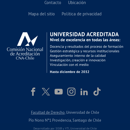
Contacto
Ubicación
Mapa del sitio
Política de privacidad
Facultad de Derecho
, Universidad de Chile
Pío Nono N°1 Providencia, Santiago de Chile
Desarrollado por
SISIB
y
VTI
,
Universidad de Chile