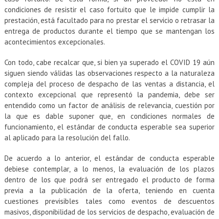
condiciones de resistir el caso fortuito que le impide cumplir la
prestación, está facultado para no prestar el servicio o retrasar la
entrega de productos durante el tiempo que se mantengan los
acontecimientos excepcionales.
Con todo, cabe recalcar que, si bien ya superado el COVID 19 aún
siguen siendo válidas las observaciones respecto a la naturaleza
compleja del proceso de despacho de las ventas a distancia, el
contexto excepcional que representó la pandemia, debe ser
entendido como un factor de análisis de relevancia, cuestión por
la que es dable suponer que, en condiciones normales de
funcionamiento, el estándar de conducta esperable sea superior
al aplicado para la resolución del fallo.
De acuerdo a lo anterior, el estándar de conducta esperable
debiese contemplar, a lo menos, la evaluación de los plazos
dentro de los que podrá ser entregado el producto de forma
previa a la publicación de la oferta, teniendo en cuenta
cuestiones previsibles tales como eventos de descuentos
masivos, disponibilidad de los servicios de despacho, evaluación de