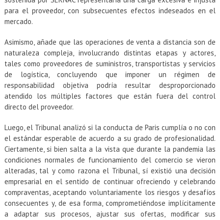
para el proveedor, con subsecuentes efectos indeseados en el
mercado.
Asimismo, añade que las operaciones de venta a distancia son de
naturaleza compleja, involucrando distintas etapas y actores,
tales como proveedores de suministros, transportistas y servicios
de logística, concluyendo que imponer un régimen de
responsabilidad objetiva podría resultar desproporcionado
atendido los múltiples factores que están fuera del control
directo del proveedor.
Luego, el Tribunal analizó si la conducta de Paris cumplía o no con
el estándar esperable de acuerdo a su grado de profesionalidad.
Ciertamente, si bien salta a la vista que durante la pandemia las
condiciones normales de funcionamiento del comercio se vieron
alteradas, tal y como razona el Tribunal, sí existió una decisión
empresarial en el sentido de continuar ofreciendo y celebrando
compraventas, aceptando voluntariamente los riesgos y desafíos
consecuentes y, de esa forma, comprometiéndose implícitamente
a adaptar sus procesos, ajustar sus ofertas, modificar sus