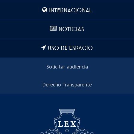
INTERNACIONAL
NOTICIAS
USO DE ESPACIO
Solicitar audiencia
Derecho Transparente