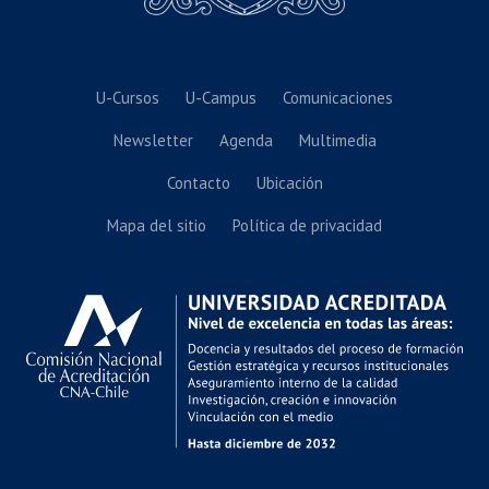
U-Cursos
U-Campus
Comunicaciones
Newsletter
Agenda
Multimedia
Contacto
Ubicación
Mapa del sitio
Política de privacidad